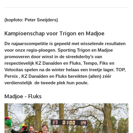
(kopfoto: Peter Sneijders)
Kampioenschap voor Trigon en Madjoe
De najaarscompetitie is gepeeld met wisselende resultaten
voor onze regio-ploegen. Sporting Trigon en Madjoe
promoveren door winst in de streekderby’s van
respectievelijk KZ Danaïden en Fluks. Tempo, Fiks en
Velocitas spelen na de winter helaas een treetje lager. TOP,
Pernix , KZ Danaïden en Fluks bereikten (allen) zéér
verdienstelijk de tweede plek hun poule.
Madjoe - Fluks