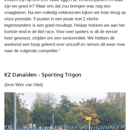
zijn we goed in? Waar ons dat zou brengen was nog een
vraagteken. Na een volledig veldseizoen kijken we trots terug op
onze prestatie. 9 punten in een poule met 2 sterke
tegenstanders is een goed resultaat. Helaas trekken we aan het
kortste eind in de titel race. Voor veel spelers is dit de eerste
keer geweest, strijden om een seniorentitel. We hebben dit
weekend een hoop geleerd over onszelf en nemen dit weer mee
naar de volgende competitie.”
KZ Danaïden - Sporting Trigon
(bron Wim van Vliet)