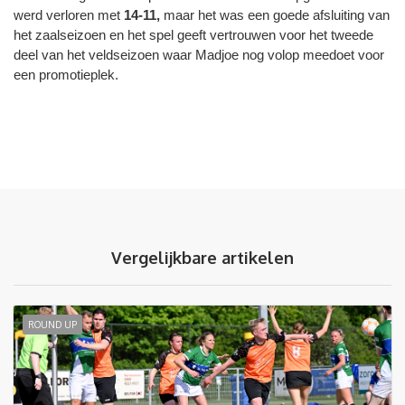
werd verloren met
14-11,
maar het was een goede afsluiting van
het zaalseizoen en het spel geeft vertrouwen voor het tweede
deel van het veldseizoen waar Madjoe nog volop meedoet voor
een promotieplek.
Vergelijkbare artikelen
ROUND UP