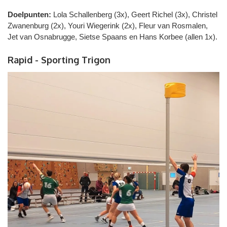
Doelpunten:
Lola Schallenberg (3x), Geert Richel (3x), Christel
Zwanenburg (2x), Youri Wiegerink (2x), Fleur van Rosmalen,
Jet van Osnabrugge, Sietse Spaans en Hans Korbee (allen 1x).
Rapid - Sporting Trigon