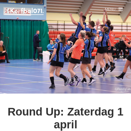
MENU
Round Up: Zaterdag 1
april