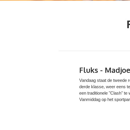
Fluks - Madjoe
Vandaag staat de tweede r
derde klasse, weer eens teg
een traditionele "Clash" t
Vanmiddag op het sportpar