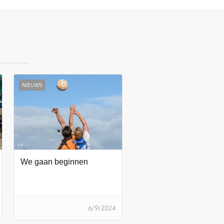
NIEUWS
We gaan beginnen
6/9/2024