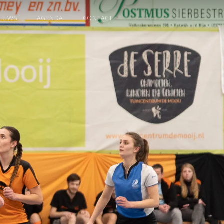
IEUWS
AGENDA
CONTACT