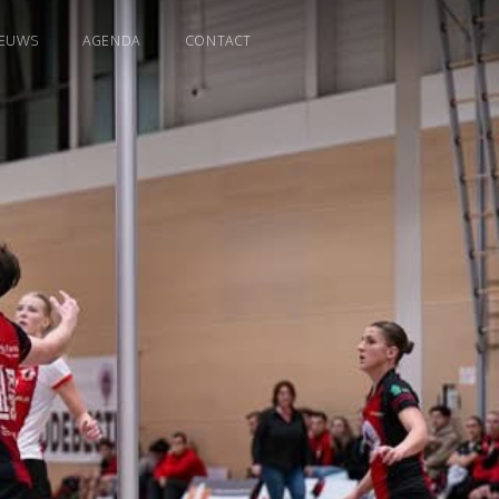
IEUWS
AGENDA
CONTACT