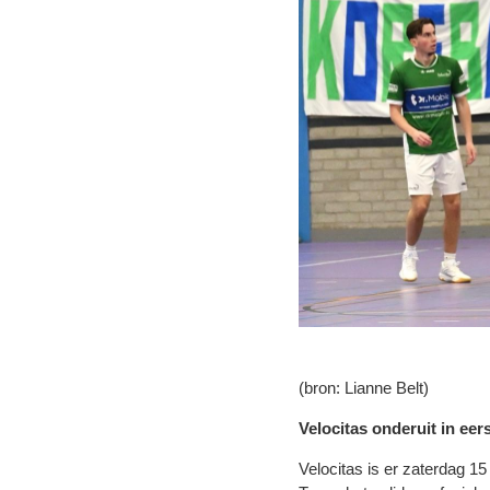
(bron: Lianne Belt)
Velocitas onderuit in eer
Velocitas is er zaterdag 15