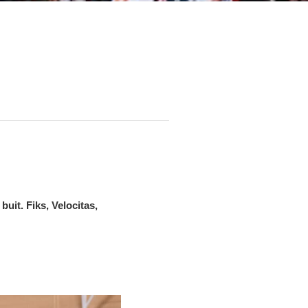
it. Fiks, Velocitas,