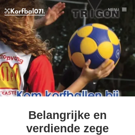
MENU
Belangrijke en
verdiende zege