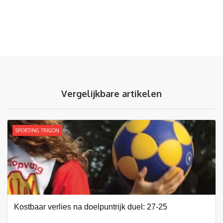
Vergelijkbare artikelen
SPORTING TRIGON
Kostbaar verlies na doelpuntrijk duel: 27-25