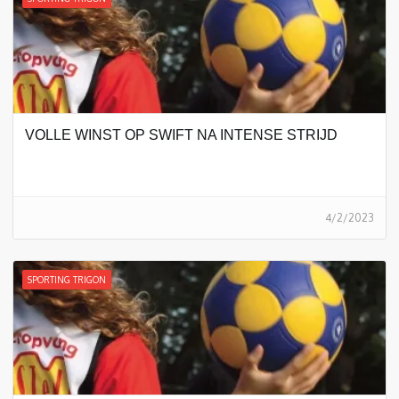
VOLLE WINST OP SWIFT NA INTENSE STRIJD
4/2/2023
SPORTING TRIGON